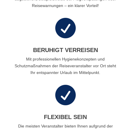
Reisewarnungen – ein klarer Vorteil!

BERUHIGT VERREISEN
Mit professionellen Hygienekonzepten und
Schutzmaßnahmen der Reiseveranstalter vor Ort steht
Ihr entspannter Urlaub im Mittelpunkt.

FLEXIBEL SEIN
Die meisten Veranstalter bieten Ihnen aufgrund der