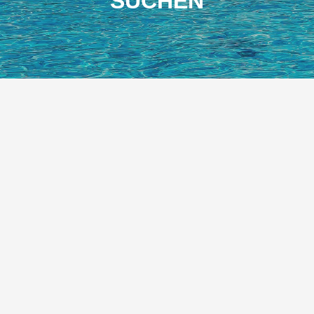
SUCHEN