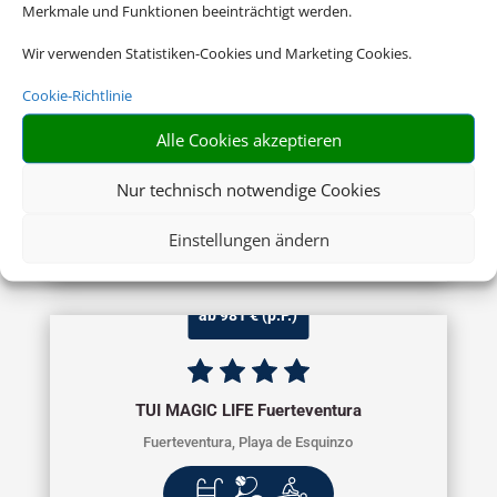
Merkmale und Funktionen beeinträchtigt werden.
Wir verwenden Statistiken-Cookies und Marketing Cookies.
Sandy Beach Hotel & Spa
Cookie-Richtlinie
Zypern Ost, Larnaca
Alle Cookies akzeptieren
Nur technisch notwendige Cookies
Einstellungen ändern
ab 981 € (p.P.)
TUI MAGIC LIFE Fuerteventura
Fuerteventura, Playa de Esquinzo