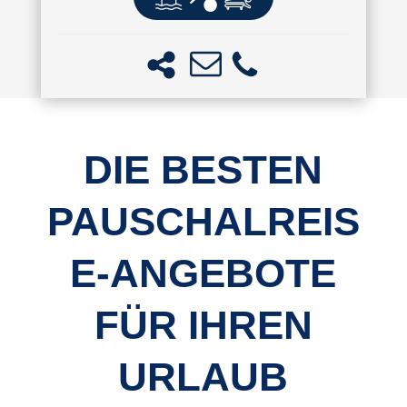
DIE BESTEN
PAUSCHALREIS
E-ANGEBOTE
FÜR IHREN
URLAUB