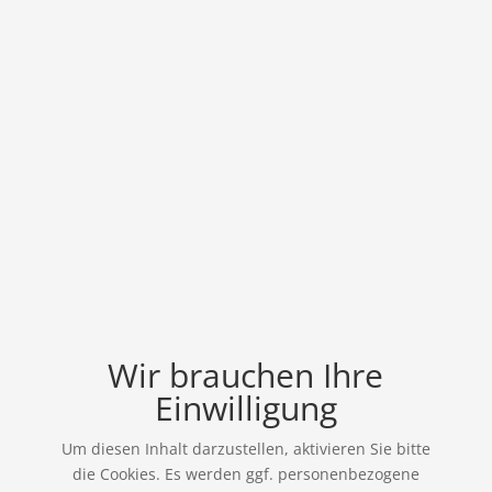
Wir brauchen Ihre
Einwilligung
Um diesen Inhalt darzustellen, aktivieren Sie bitte
die Cookies. Es werden ggf. personenbezogene