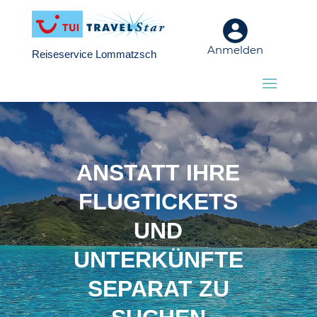
Anmelden
Reiseservice Lommatzsch
ANSTATT IHRE
FLUGTICKETS
UND
UNTERKÜNFTE
SEPARAT ZU