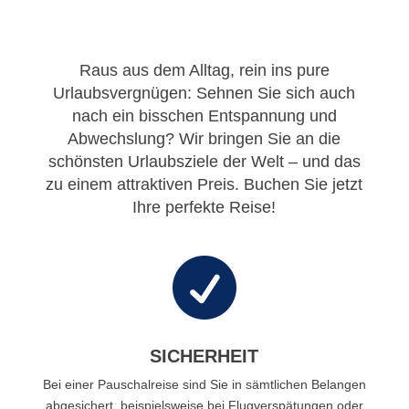
Raus aus dem Alltag, rein ins pure
Urlaubsvergnügen: Sehnen Sie sich auch
nach ein bisschen Entspannung und
Abwechslung? Wir bringen Sie an die
schönsten Urlaubsziele der Welt – und das
zu einem attraktiven Preis. Buchen Sie jetzt
Ihre perfekte Reise!

SICHERHEIT
Bei einer Pauschalreise sind Sie in sämtlichen Belangen
abgesichert, beispielsweise bei Flugverspätungen oder